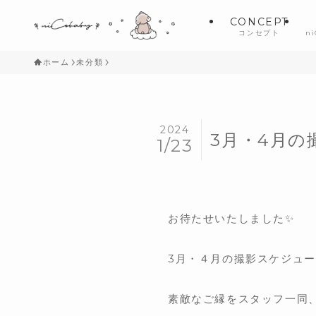
CONCEPT
コンセプト
n
ホーム
未分類
2024
3月・4月の
1/23
お待たせいたしました✨
3月・４月の撮影スケジュー
素敵なご縁をスタッフ一同