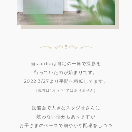
当studioは自宅の一角で撮影を
行っていたのが始まりです。
2022.3/27より平間へ移転してます。
(現在は”おうち”ではありません)
設備面で大きなスタジオさんに
敵わない部分もありますが
お子さまのペースで細やかな配慮をしつつ