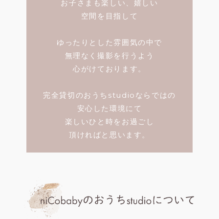
お子さまも楽しい、嬉しい
空間を目指して
ゆったりとした雰囲気の中で
無理なく撮影を行うよう
心がけております。
完全貸切のおうちstudioならではの
安心した環境にて
楽しいひと時をお過ごし
頂ければと思います。