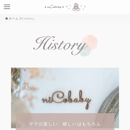
ホーム
history
ママが楽しい、嬉しいはもちろん