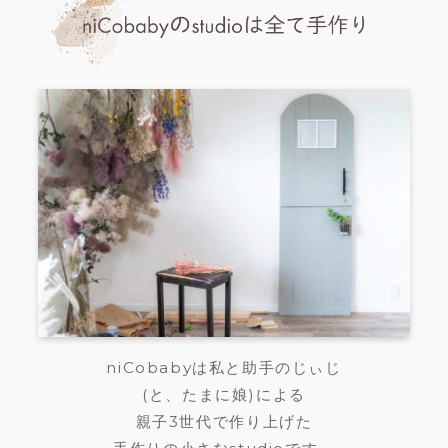
niCobabyは私と助手のじぃじ
(と、たまに娘)による
親子3世代で作り上げた