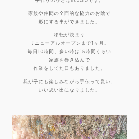
手作りの小さなstudioです。
家族や仲間の全面的な協力のお陰で
形にする事ができました。
移転が決まり
リニューアルオープンまで1ヶ月。
毎日10時間、多い時は15時間くらい
家族を巻き込んで
作業をしてた日もありました。
我が子にも楽しみながら手伝って貰い、
いい思い出になりました。