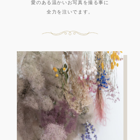
愛のある温かいお写真を撮る事に
全力を注いでます。