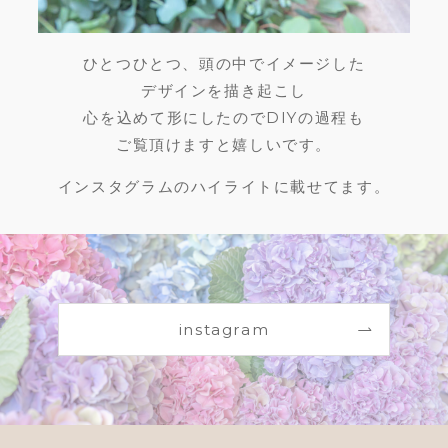
ひとつひとつ、頭の中でイメージした
デザインを描き起こし
心を込めて形にしたのでDIYの過程も
ご覧頂けますと嬉しいです。
インスタグラムのハイライトに載せてます。
instagram