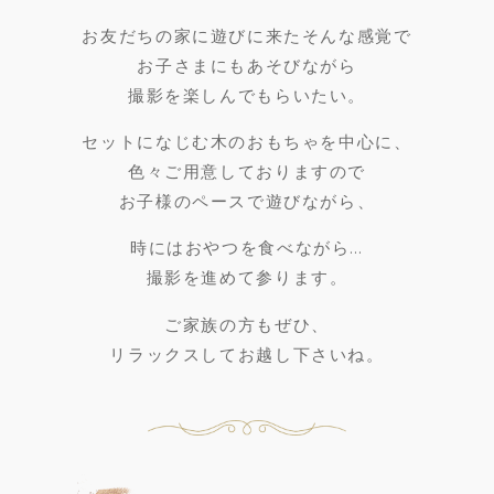
お友だちの家に遊びに来たそんな感覚で
お子さまにもあそびながら
撮影を楽しんでもらいたい。
セットになじむ木のおもちゃを中心に、
色々ご用意しておりますので
お子様のペースで遊びながら、
時にはおやつを食べながら…
撮影を進めて参ります。
ご家族の方もぜひ、
リラックスしてお越し下さいね。