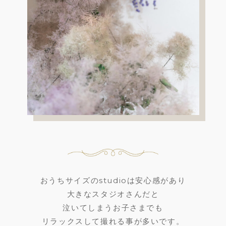
おうちサイズのstudioは安心感があり
大きなスタジオさんだと
泣いてしまうお子さまでも
リラックスして撮れる事が多いです。