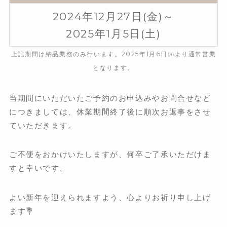
2024年12月27日(金)～
2025年1月5日(土)
上記期間は納品業務のみ行います。
2025年1月6日㈪より通常営業
となります。
当期間にいただいたご予約のお申込みやお問合せなど
につきましては、休業期間終了後に順次お返事をさせ
ていただきます。
ご不便をおかけいたしますが、何卒ご了承いただけま
すと幸いです。
よい新年を迎えられますよう、心よりお祈り申し上げ
ます💐