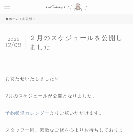
ホーム
未分類
２月のスケジュールを公開し
2025
12/09
ました
お待たせいたしました✨
2月のスケジュールが公開となりました。
予約状況カレンダー
よりご覧いただけます。
スタッフ一同、素敵なご縁を心よりお待ちしておりま