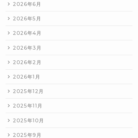
2026年6月
2026年5月
2026年4月
2026年3月
2026年2月
2026年1月
2025年12月
2025年11月
2025年10月
2025年9月