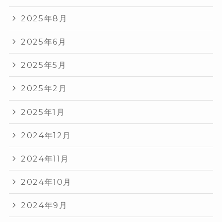
2025年8月
2025年6月
2025年5月
2025年2月
2025年1月
2024年12月
2024年11月
2024年10月
2024年9月