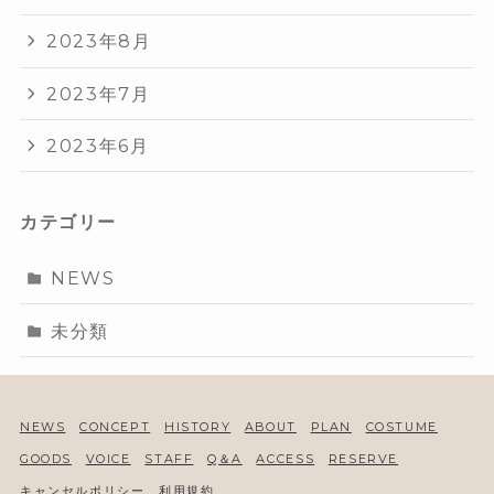
2023年8月
2023年7月
2023年6月
カテゴリー
NEWS
未分類
NEWS
CONCEPT
HISTORY
ABOUT
PLAN
COSTUME
GOODS
VOICE
STAFF
Q＆A
ACCESS
RESERVE
キャンセルポリシー
利用規約