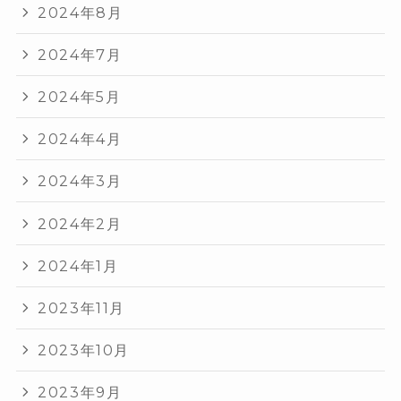
2024年8月
2024年7月
2024年5月
2024年4月
2024年3月
2024年2月
2024年1月
2023年11月
2023年10月
2023年9月