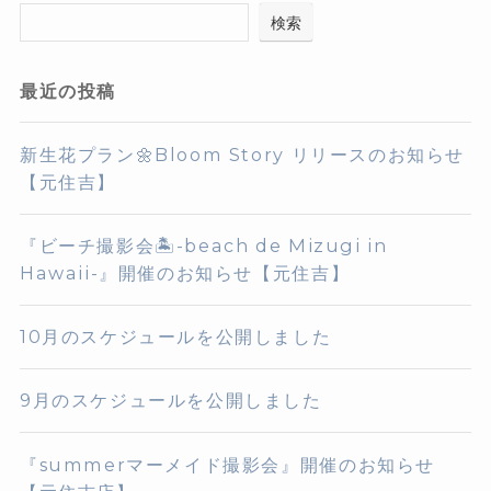
検索
最近の投稿
新生花プラン🌼Bloom Story リリースのお知らせ
【元住吉】
『ビーチ撮影会🏝️-beach de Mizugi in
Hawaii-』開催のお知らせ【元住吉】
10月のスケジュールを公開しました
9月のスケジュールを公開しました
『summerマーメイド撮影会』開催のお知らせ