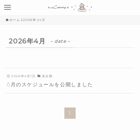
ホーム
2026年
4月
2026年4月
– date –
2026年4月1日
未分類
6月のスケジュールを公開しました
1